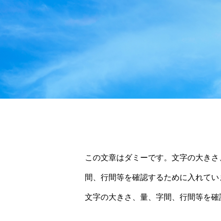
この文章はダミーです。文字の大きさ
間、行間等を確認するために入れてい
文字の大きさ、量、字間、行間等を確