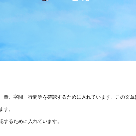
、量、字間、行間等を確認するために入れています。この文章
ます。
認するために入れています。