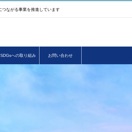
につながる事業を推進しています
SDGsへの取り組み
お問い合わせ