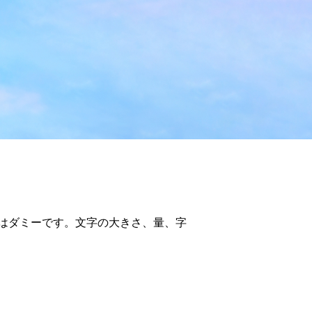
はダミーです。文字の大きさ、量、字