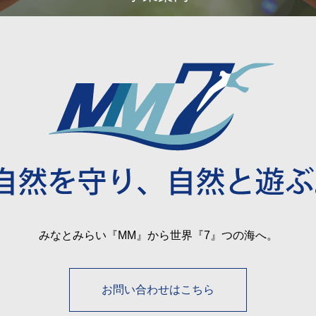
みなとみらい『MM』から世界『7』つの海へ。
お問い合わせはこちら