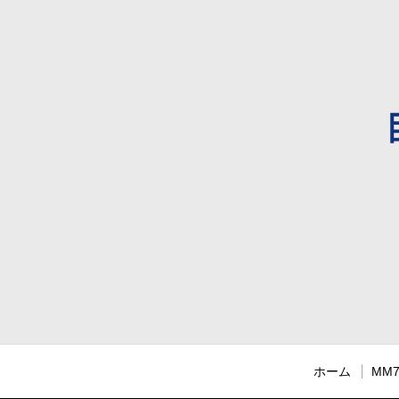
ホーム
MM