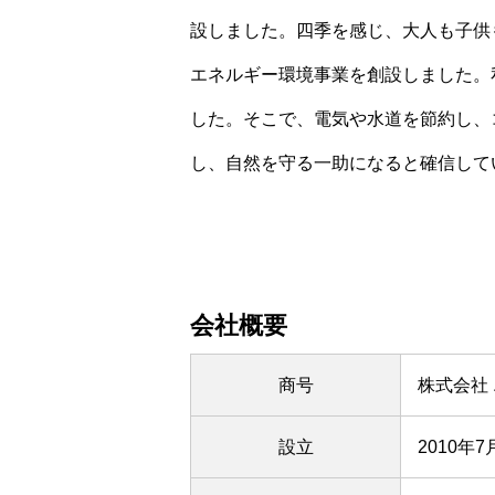
設しました。四季を感じ、大人も子供
エネルギー環境事業を創設しました。
した。そこで、電気や水道を節約し、
し、自然を守る一助になると確信して
会社概要
商号
株式会社 エ
設立
2010年7