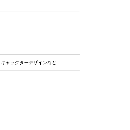
E、キャラクターデザインなど