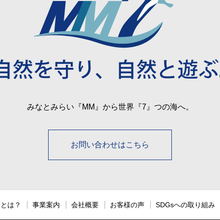
みなとみらい『MM』から世界『7』つの海へ。
お問い合わせはこちら
7とは？
事業案内
会社概要
お客様の声
SDGsへの取り組み