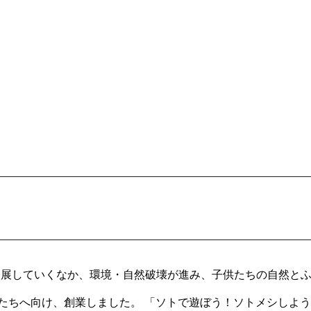
発展していくなか、環境・自然破壊が進み、子供たちの自然と
たちへ向け、創業しました。 「ソトで遊ぼう！ソトメシしよ