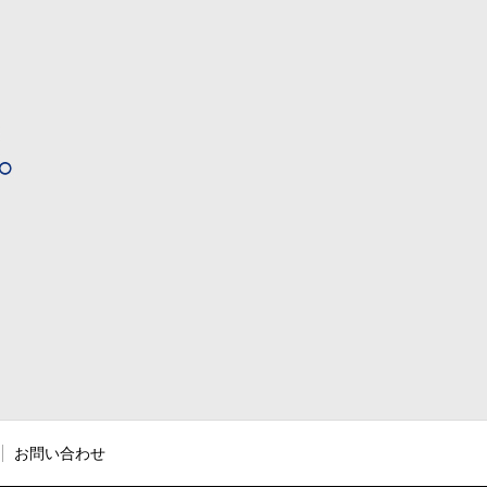
お問い合わせ