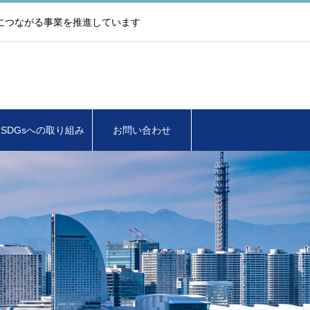
につながる事業を推進しています
SDGsへの取り組み
お問い合わせ