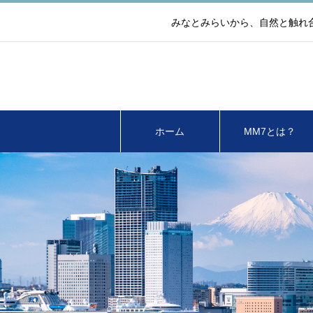
みなとみらいから、自然と触れ
ホーム
MM7とは？