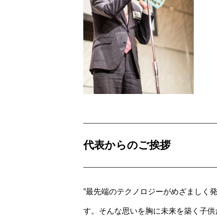
代表からのご挨拶
”最先端のテクノロジーがめざましく
す。そんな思いを胸に未来を築く子供