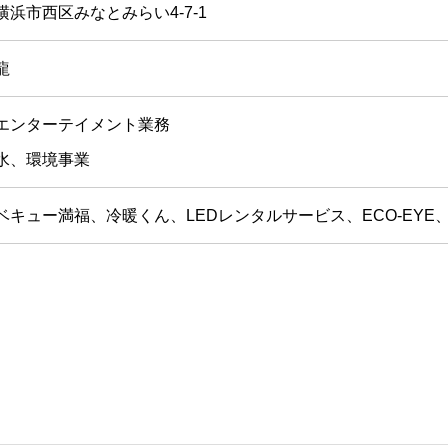
浜市西区みなとみらい4-7-1
龍
エンターテイメント業務
水、環境事業
ベキュー満福、冷暖くん、LEDレンタルサービス、ECO-EY