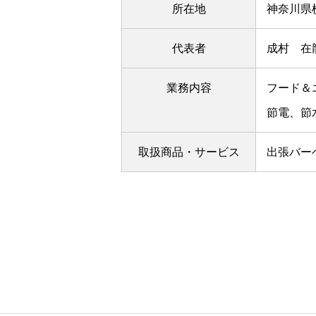
所在地
神奈川県横
代表者
成村 在
業務内容
フード＆
節電、節
取扱商品・サービス
出張バー