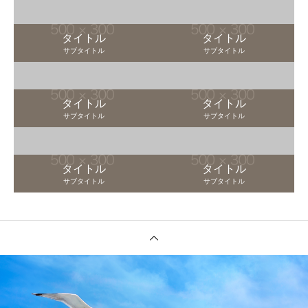
タイトル
タイトル
サブタイトル
サブタイトル
タイトル
タイトル
サブタイトル
サブタイトル
タイトル
タイトル
サブタイトル
サブタイトル