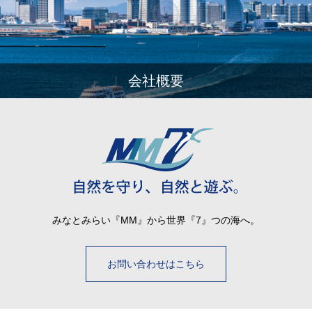
会社概要
みなとみらい『MM』から世界『7』つの海へ。
お問い合わせはこちら