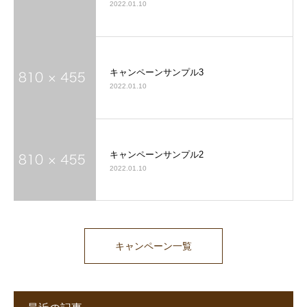
2022.01.10
キャンペーンサンプル3
2022.01.10
キャンペーンサンプル2
2022.01.10
キャンペーン一覧