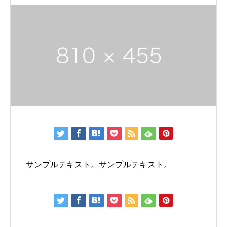
サンプルテキスト。サンプルテキスト。