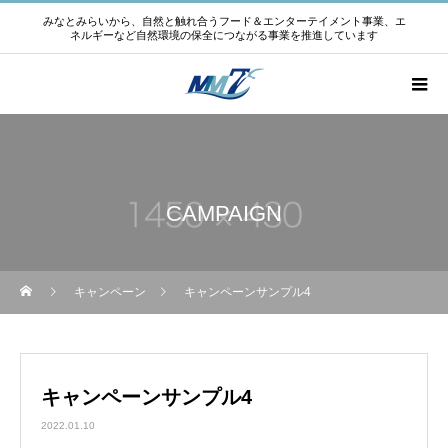
みなとみらいから、自然と触れ合うフード＆エンターテイメント事業、エ
ネルギーなど自然環境の保全につながる事業を推進しています
CAMPAIGN
キャンペーン
キャンペーンサンプル4
キャンペーンサンプル4
2022.01.10