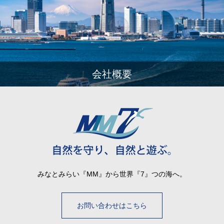
会社概要
みなとみらい『MM』から世界『7』つの海へ。
お問い合わせはこちら