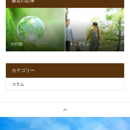
最近の記事
その他
ドッグラン
カテゴリー
コラム