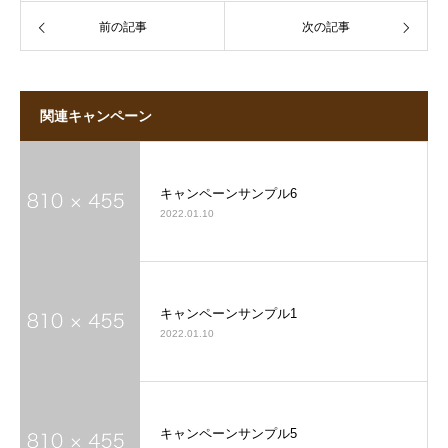
前の記事
次の記事
関連キャンペーン
キャンペーンサンプル6
2022.01.10
キャンペーンサンプル1
2022.01.10
キャンペーンサンプル5